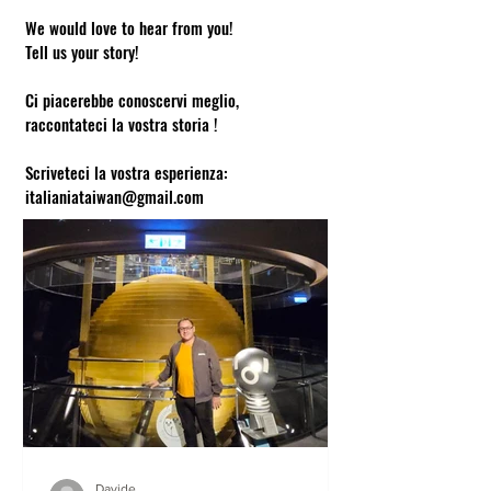
We would love to hear from you!
Tell us your story!
Ci piacerebbe conoscervi meglio,
raccontateci la vostra storia !
Scriveteci la vostra esperienza:
italianiataiwan@gmail.com
Davide