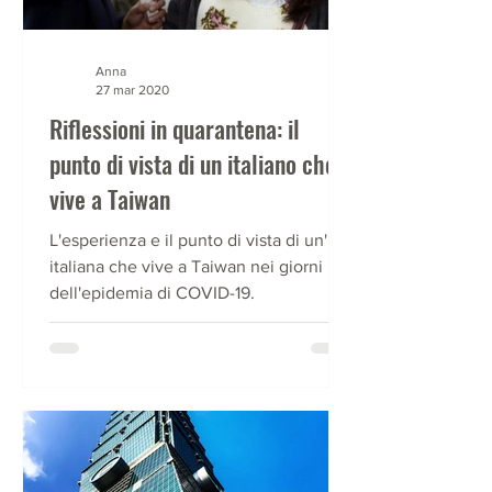
Anna
27 mar 2020
Riflessioni in quarantena: il
punto di vista di un italiano che
vive a Taiwan
L'esperienza e il punto di vista di un'
italiana che vive a Taiwan nei giorni
dell'epidemia di COVID-19.