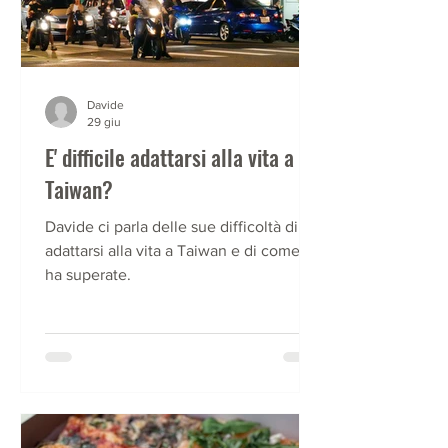
Davide
29 giu
E' difficile adattarsi alla vita a
Taiwan?
Davide ci parla delle sue difficoltà di
adattarsi alla vita a Taiwan e di come le
ha superate.