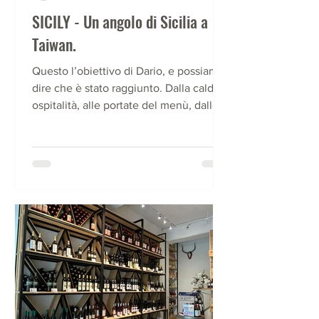
SICILY - Un angolo di Sicilia a
Taiwan.
Questo l’obiettivo di Dario, e possiamo
dire che è stato raggiunto. Dalla calda
ospitalità, alle portate del menù, dalle
decorazioni,...