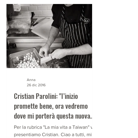
Anna
26 dic 2016
Cristian Parolini: "l’inizio
promette bene, ora vedremo
dove mi porterà questa nuova
avventura"
Per la rubrica "La mia vita a Taiwan" vi
presentiamo Cristian. Ciao a tutti, mi