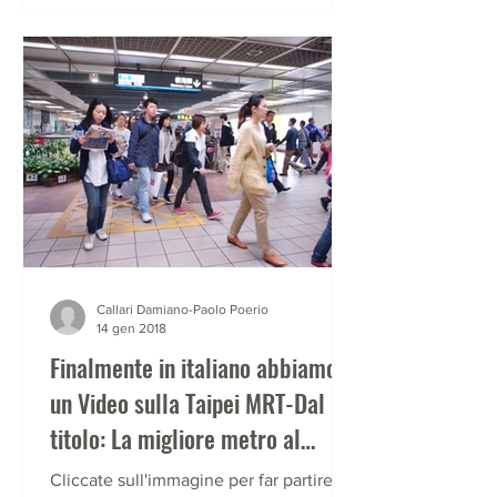
Callari Damiano-Paolo Poerio
14 gen 2018
Finalmente in italiano abbiamo
un Video sulla Taipei MRT-Dal
titolo: La migliore metro al
mondo
Cliccate sull'immagine per far partire il