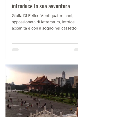
introduce la sua avventura
Giulia Di Felice Ventiquattro anni,
appassionata di letteratura, lettrice
accanita e con il sogno nel cassetto di
diventare scrittrice. ...