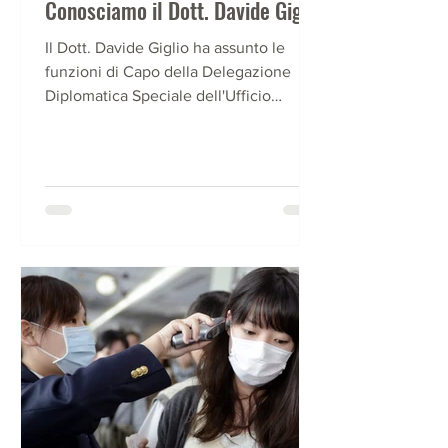
Conosciamo il Dott. Davide Giglio
Il Dott. Davide Giglio ha assunto le
funzioni di Capo della Delegazione
Diplomatica Speciale dell'Ufficio
Italiano di Promozione Economica,