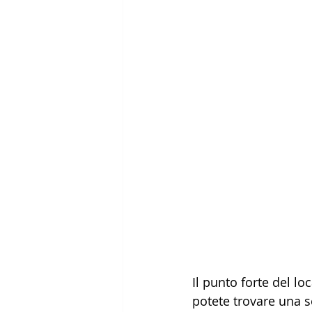
Il punto forte del loc
potete trovare una se