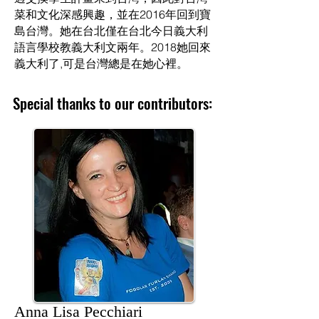
菜和文化深感興趣，並在2016年回到寶
島台灣。她在台北僅在台北今日義大利
語言學校教義大利文兩年。2018她回來
義大利了,可是台灣總是在她心裡。
Special thanks to our contributors:
Anna Lisa Pecchiari