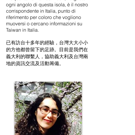
ogni angolo di questa isola, è il nostro
corrispondente in Italia, punto di
riferimento per coloro che vogliono
muoversi o cercano informazioni su
Taiwan in Italia.
已有訪台十多年的經驗，台灣大大小小
的方他都曾留下的足跡。目前是我們在
義大利的聯繫人，協助義大利及台灣兩
地的資訊交流及活動籌備。