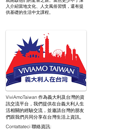
就開啟他們的驚喜之旅。
當然更少不了深
入介紹當地文化、人文風俗習慣，還有提
供基礎的生活中文課程。
ViviAmoTaiwan
作為義大利及台灣的資
訊交流平台，我們提供在台義大利人生
活相關的經驗交流，並邀請台灣的朋友
們跟我們共同分享在台灣生活上資訊。
Contattateci 聯絡資訊: