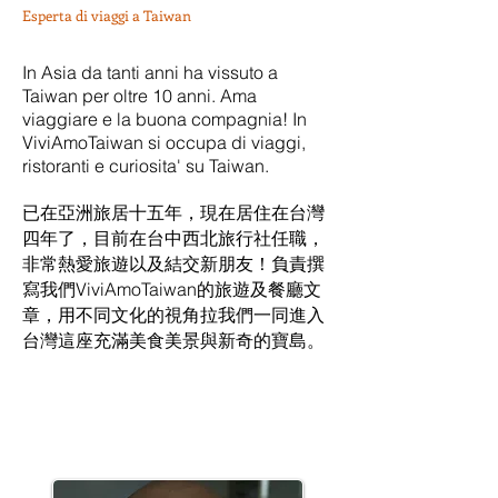
Esperta di viaggi a Taiwan
In Asia da tanti anni ha vissuto a
Taiwan per oltre 10 anni
. Ama
viaggiare e la buona compagnia! In
ViviAmoTaiwan si occupa di viaggi,
ristoranti e curiosita' su Taiwan.
已在亞洲旅居十五年，現在居住在台灣
四年了，目前在台中西北旅行社任職，
非常熱愛旅遊以及結交新朋友！負責撰
寫我們ViviAmoTaiwan的旅遊及餐廳文
章，用不同文化的視角拉我們一同進入
台灣這座充滿美食美景與新奇的寶島。