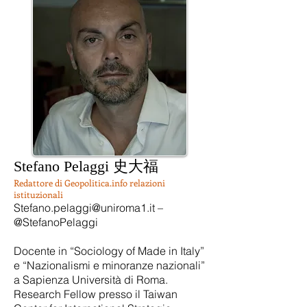
Stefano Pelaggi 史大福
Redattore di Geopolitica.info relazioni
istituzionali
Stefano.pelaggi@uniroma1.it
–
@StefanoPelaggi
Docente in “Sociology of Made in Italy”
e “Nazionalismi e minoranze nazionali”
a Sapienza Università di Roma.
Research Fellow presso il Taiwan