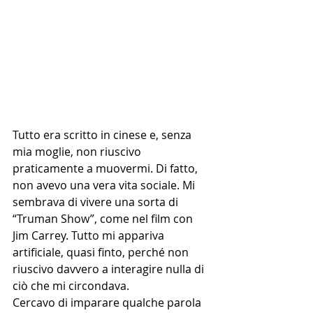
Tutto era scritto in cinese e, senza 
mia moglie, non riuscivo 
praticamente a muovermi. Di fatto, 
non avevo una vera vita sociale. Mi 
sembrava di vivere una sorta di 
“Truman Show”, come nel film con 
Jim Carrey. Tutto mi appariva 
artificiale, quasi finto, perché non
riuscivo davvero a interagire nulla di 
ciò che mi circondava.
Cercavo di imparare qualche parola 