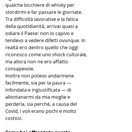
qualche bicchiere di whisky per 
stordirmi e far passare le giornate.
Tra difficoltà lavorative e la fatica 
della quotidianità, arrivai quasi a 
odiare il Paese: non lo capivo e 
tendevo a vedere difetti ovunque. In 
realtà ero dentro quello che oggi 
riconosco come uno shock culturale, 
ma allora non ne ero affatto 
consapevole.
Inoltre non potevo andarmene 
facilmente, sia per la paura — 
infondata e ingiustificata — di 
allontanarmi da mia moglie e 
perderla, sia perché, a causa del 
Covid, i voli erano pochi e molto 
costosi.