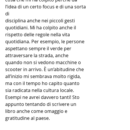
l’idea di un certo focus e di una sorta 
di
disciplina anche nei piccoli gesti 
quotidiani. Mi ha colpito anche il 
rispetto delle regole nella vita 
quotidiana. Per esempio, le persone 
aspettano sempre il verde per 
attraversare la strada, anche 
quando non si vedono macchine o 
scooter in arrivo. È un’abitudine che 
all’inizio mi sembrava molto rigida, 
ma con il tempo ho capito quanto 
sia radicata nella cultura locale. 
Esempi ne avrei davvero tanti! Sto 
appunto tentando di scrivere un 
libro anche come omaggio e 
gratitudine al paese.