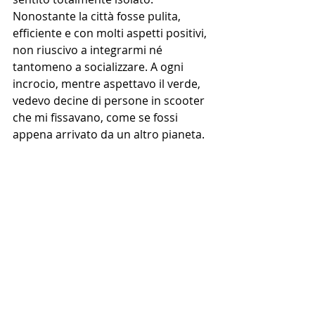
Nonostante la città fosse pulita, 
efficiente e con molti aspetti positivi, 
non riuscivo a integrarmi né 
tantomeno a socializzare. A ogni 
incrocio, mentre aspettavo il verde, 
vedevo decine di persone in scooter 
che mi fissavano, come se fossi 
appena arrivato da un altro pianeta.