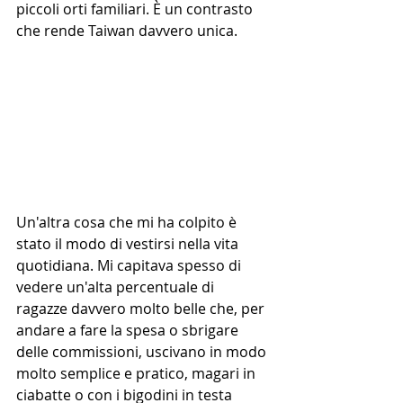
piccoli orti familiari. È un contrasto 
che rende Taiwan davvero unica.
Un'altra cosa che mi ha colpito è 
stato il modo di vestirsi nella vita 
quotidiana. Mi capitava spesso di 
vedere un'alta percentuale di 
ragazze davvero molto belle che, per 
andare a fare la spesa o sbrigare 
delle commissioni, uscivano in modo 
molto semplice e pratico, magari in 
ciabatte o con i bigodini in testa 