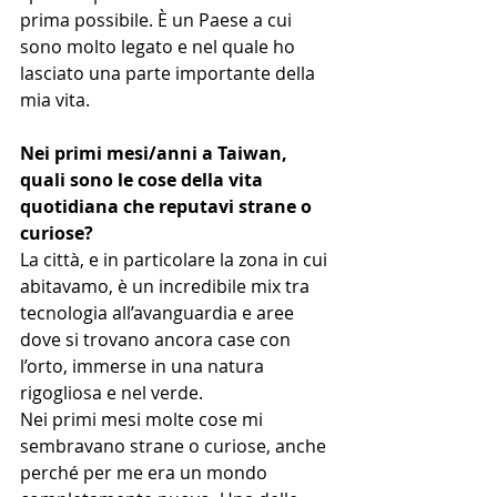
prima possibile. È un Paese a cui 
sono molto legato e nel quale ho 
lasciato una parte importante della 
mia vita.
Nei primi mesi/anni a Taiwan, 
quali sono le cose della vita 
quotidiana che reputavi strane o 
curiose?
La città, e in particolare la zona in cui 
abitavamo, è un incredibile mix tra 
tecnologia all’avanguardia e aree 
dove si trovano ancora case con 
l’orto, immerse in una natura 
rigogliosa e nel verde.
Nei primi mesi molte cose mi 
sembravano strane o curiose, anche 
perché per me era un mondo 