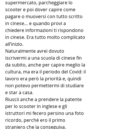
supermercato, parcheggiare lo 
scooter e poi dover capire come 
pagare o muoversi con tutto scritto 
in cinese… e quando provi a 
chiedere informazioni ti rispondono 
in cinese. Era tutto molto complicato 
all’inizio.
Naturalmente avrei dovuto 
iscrivermi a una scuola di cinese fin 
da subito, anche per capire meglio la 
cultura, ma era il periodo del Covid: il 
lavoro era però la priorità e, quindi 
non potevo permettermi di studiare 
e star a casa.
Riuscii anche a prendere la patente 
per lo scooter in inglese e gli 
istruttori mi fecero persino una foto 
ricordo, perché ero il primo 
straniero che la conseguiva.