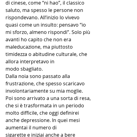
di cinese, come “ni hao”, il classico 
saluto, ma spesso le persone non 
rispondevano. All’inizio lo vivevo 
quasi come un insulto: pensavo “io 
mi sforzo, almeno rispondi”. Solo più 
avanti ho capito che non era 
maleducazione, ma piuttosto 
timidezza o abitudine culturale, che 
allora interpretavo in
modo sbagliato.
Dalla noia sono passato alla 
frustrazione, che spesso scaricavo 
involontariamente su mia moglie. 
Poi sono arrivato a una sorta di resa, 
che si è trasformata in un periodo 
molto difficile, che oggi definirei 
anche depressione. In quei mesi 
aumentai il numero di
sigarette e iniziai anche a bere 