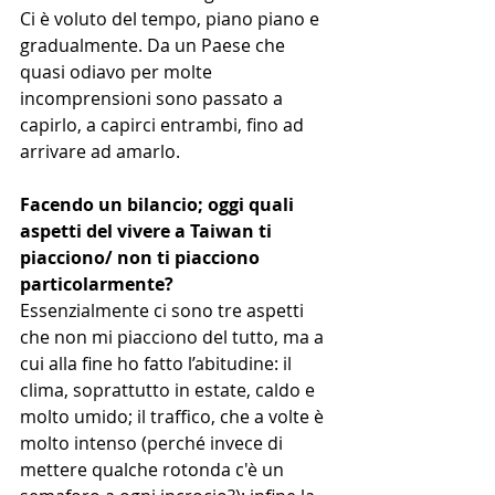
Ci è voluto del tempo, piano piano e 
gradualmente. Da un Paese che 
quasi odiavo per molte 
incomprensioni sono passato a 
capirlo, a capirci entrambi, fino ad 
arrivare ad amarlo.
Facendo un bilancio; oggi quali 
aspetti del vivere a Taiwan ti 
piacciono/ non ti piacciono 
particolarmente?
Essenzialmente ci sono tre aspetti 
che non mi piacciono del tutto, ma a 
cui alla fine ho fatto l’abitudine: il 
clima, soprattutto in estate, caldo e 
molto umido; il traffico, che a volte è 
molto intenso (perché invece di 
mettere qualche rotonda c'è un 