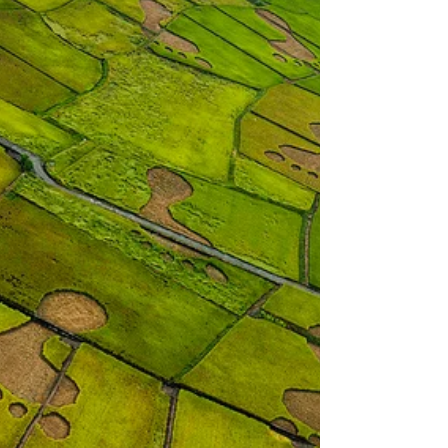
rappresenta uno dei pionieri della musica
alternativa a Taiwan.