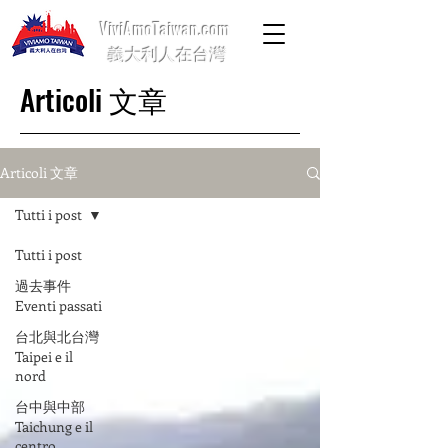
ViviAmoTaiwan.com
義大利人在台灣
Articoli 文章
Articoli 文章
Tutti i post
Tutti i post
過去事件
Eventi passati
台北與北台灣
Taipei e il
nord
台中與中部
Taichung e il
centro