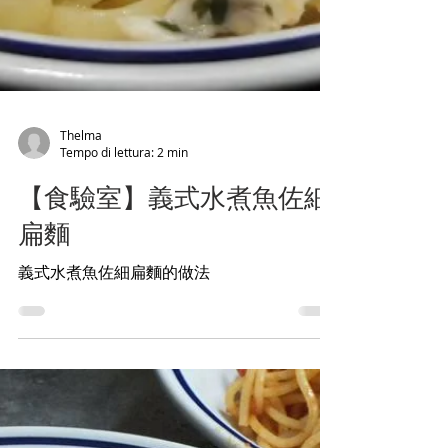
Thelma
Tempo di lettura: 2 min
【食驗室】義式水煮魚佐細