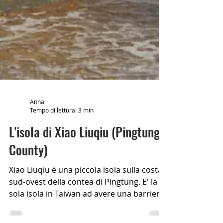
Anna
Tempo di lettura: 3 min
L'isola di Xiao Liuqiu (Pingtung
County)