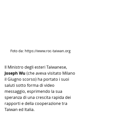
Foto da: https://www.roc-taiwan.org
Il Ministro degli esteri Taiwanese, 
Joseph Wu
 (che aveva visitato Milano 
il Giugno scorso) ha portato i suoi 
saluti sotto forma di video 
messaggio, esprimendo la sua 
speranza di una crescita rapida dei 
rapporti e della cooperazione tra 
Taiwan ed Italia.