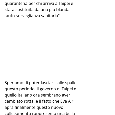
quarantena per chi arriva a Taipei è 
stata sostituita da una più blanda 
"auto sorveglianza sanitaria".
Speriamo di poter lasciarci alle spalle 
questo periodo, il governo di Taipei e 
quello italiano ora sembrano aver 
cambiato rotta, e il fatto che Eva Air 
apra finalmente questo nuovo 
collegamento rappresenta una bella 