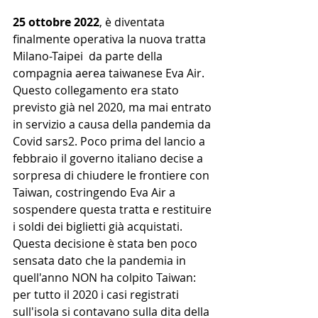
25 ottobre 2022
, è diventata 
finalmente operativa la nuova tratta 
Milano-Taipei  da parte della 
compagnia aerea taiwanese Eva Air. 
Questo collegamento era stato 
previsto già nel 2020, ma mai entrato 
in servizio a causa della pandemia da 
Covid sars2. Poco prima del lancio a 
febbraio il governo italiano decise a 
sorpresa di chiudere le frontiere con 
Taiwan, costringendo Eva Air a 
sospendere questa tratta e restituire 
i soldi dei biglietti già acquistati.
Questa decisione è stata ben poco 
sensata dato che la pandemia in 
quell'anno NON ha colpito Taiwan: 
per tutto il 2020 i casi registrati 
sull'isola si contavano sulla dita della 