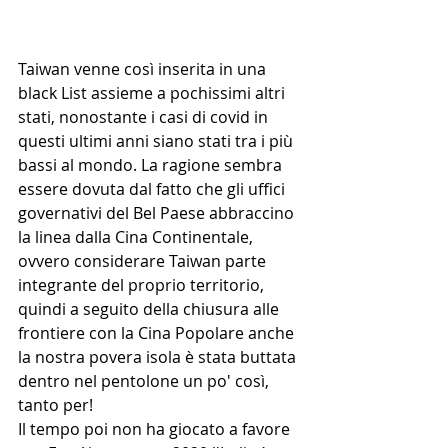
Taiwan venne così inserita in una 
black List assieme a pochissimi altri 
stati, nonostante i casi di covid in 
questi ultimi anni siano stati tra i più 
bassi al mondo. La ragione sembra 
essere dovuta dal fatto che gli uffici 
governativi del Bel Paese abbraccino 
la linea dalla Cina Continentale, 
ovvero considerare Taiwan parte 
integrante del proprio territorio, 
quindi a seguito della chiusura alle 
frontiere con la Cina Popolare anche 
la nostra povera isola è stata buttata 
dentro nel pentolone un po' così, 
tanto per!
Il tempo poi non ha giocato a favore 