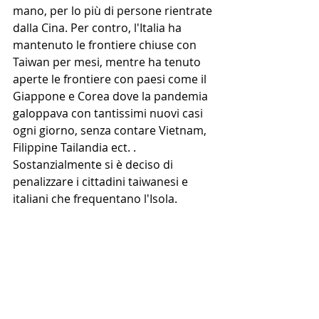
mano, per lo più di persone rientrate 
dalla Cina. Per contro, l'Italia ha 
mantenuto le frontiere chiuse con 
Taiwan per mesi, mentre ha tenuto 
aperte le frontiere con paesi come il 
Giappone e Corea dove la pandemia 
galoppava con tantissimi nuovi casi 
ogni giorno, senza contare Vietnam, 
Filippine Tailandia ect. . 
Sostanzialmente si è deciso di 
penalizzare i cittadini taiwanesi e 
italiani che frequentano l'Isola.