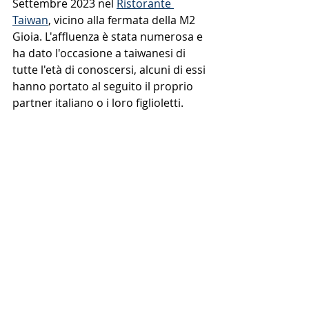
Settembre 2023 nel 
Ristorante 
Taiwan
, vicino alla fermata della M2 
Gioia. L'affluenza è stata numerosa e 
ha dato l'occasione a taiwanesi di 
tutte l'età di conoscersi, alcuni di essi 
hanno portato al seguito il proprio 
partner italiano o i loro figlioletti.