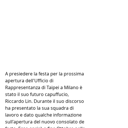
A presiedere la festa per la prossima 
apertura dell'Ufficio di 
Rappresentanza di Taipei a Milano è 
stato il suo futuro capuffucio, 
Riccardo Lin. Durante il suo discorso 
ha presentato la sua squadra di 
lavoro e dato qualche informazione 
sull'apertura del nuovo consolato de 