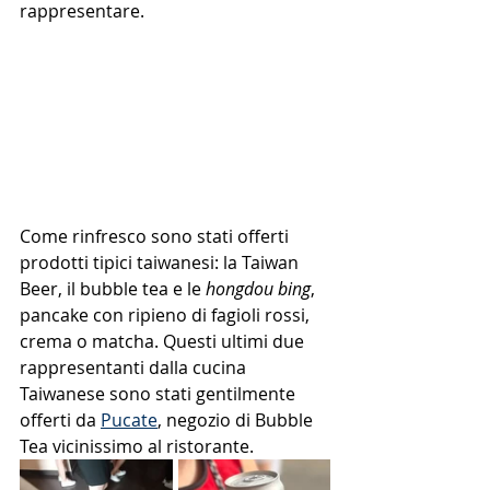
rappresentare.
Come rinfresco sono stati offerti 
prodotti tipici taiwanesi: la Taiwan 
Beer, il bubble tea e le 
hongdou bing
, 
pancake con ripieno di fagioli rossi, 
crema o matcha. Questi ultimi due 
rappresentanti dalla cucina 
Taiwanese sono stati gentilmente 
offerti da 
Pucate
, negozio di Bubble 
Tea vicinissimo al ristorante.