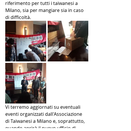
riferimento per tutti i taiwanesi a 
Milano, sia per mangiare sia in caso 
di difficoltà. 
Vi terremo aggiornati su eventuali 
eventi organizzati dall'Associazione 
di Taiwanesi a Milano e, soprattutto, 
quando aprirà il nuovo ufficio di 