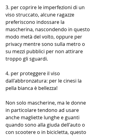
3. per coprire le imperfezioni di un 
viso struccato, alcune ragazze 
preferiscono indossare la 
mascherina, nascondendo in questo 
modo metà del volto, oppure per 
privacy mentre sono sulla metro o 
su mezzi pubblici per non attirare 
troppo gli sguardi.
4. per proteggere il viso 
dall'abbronzatura: per le cinesi la 
pella bianca è bellezza!
Non solo mascherine, ma le donne 
in particolare tendono ad usare 
anche magliette lunghe e guanti 
quando sono alla giuda dell'auto o 
con scootere o in bicicletta, questo 