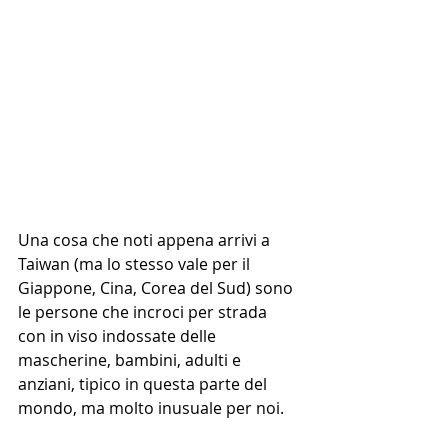
Una cosa che noti appena arrivi a 
Taiwan (ma lo stesso vale per il 
Giappone, Cina, Corea del Sud) sono 
le persone che incroci per strada 
con in viso indossate delle 
mascherine, bambini, adulti e 
anziani, tipico in questa parte del 
mondo, ma molto inusuale per noi.