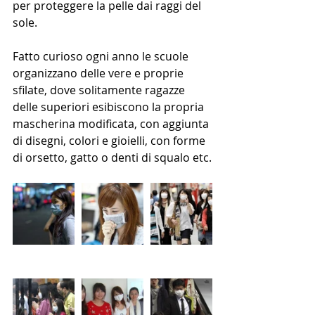
per proteggere la pelle dai raggi del 
sole.
Fatto curioso ogni anno le scuole 
organizzano delle vere e proprie 
sfilate, dove solitamente ragazze 
delle superiori esibiscono la propria 
mascherina modificata, con aggiunta 
di disegni, colori e gioielli, con forme 
di orsetto, gatto o denti di squalo etc.