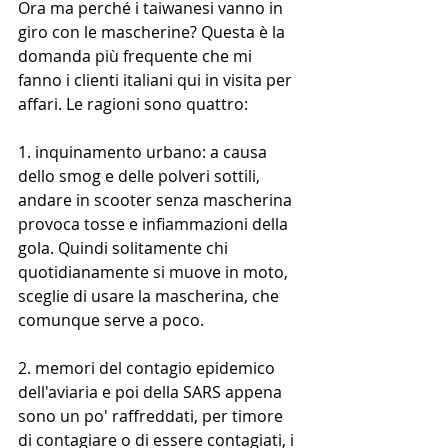
Ora ma perché i taiwanesi vanno in 
giro con le mascherine? Questa è la 
domanda più frequente che mi 
fanno i clienti italiani qui in visita per 
affari. Le ragioni sono quattro:
1. inquinamento urbano: a causa 
dello smog e delle polveri sottili, 
andare in scooter senza mascherina 
provoca tosse e infiammazioni della 
gola. Quindi solitamente chi 
quotidianamente si muove in moto, 
sceglie di usare la mascherina, che 
comunque serve a poco.
2. memori del contagio epidemico 
dell'aviaria e poi della SARS appena 
sono un po' raffreddati, per timore 
di contagiare o di essere contagiati, i 