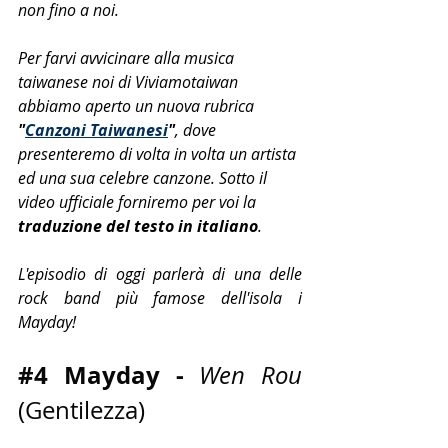
non fino a noi.
Per farvi avvicinare alla musica 
taiwanese noi di Viviamotaiwan 
abbiamo aperto un nuova rubrica 
"
Canzoni Taiwanesi
"
, dove 
presenteremo di volta in volta un artista 
ed una sua celebre canzone. Sotto il 
video ufficiale forniremo per voi la
traduzione del testo in italiano
.
L'episodio di oggi parlerà di una delle 
rock band più famose dell'isola i 
Mayday!
#4
 Mayday - 
Wen Rou
(Gentilezza)