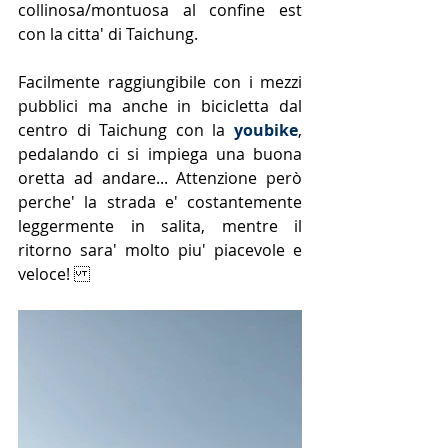
collinosa/montuosa al confine est 
con la citta' di Taichung. 
Facilmente raggiungibile con i mezzi 
pubblici ma anche in bicicletta dal 
centro di Taichung con la 
youbike
,  
pedalando ci si impiega una buona 
oretta ad andare... Attenzione però 
perche' la strada e' costantemente 
leggermente in salita, mentre il 
ritorno sara' molto piu' piacevole e 
veloce! 