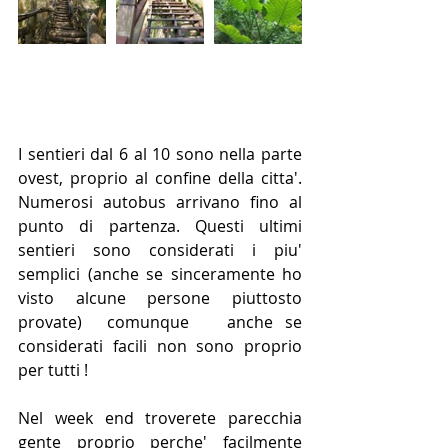
I sentieri dal 6 al 10 sono nella parte 
ovest, proprio al confine della citta'. 
Numerosi autobus arrivano fino al 
punto di partenza. Questi ultimi 
sentieri sono considerati i piu' 
semplici (anche se sinceramente ho 
visto alcune persone piuttosto 
provate)  comunque   anche se 
considerati facili non sono proprio 
per tutti !
Nel week end troverete parecchia 
gente proprio perche' facilmente 