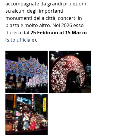
accompagnate da grandi proiezioni 
su alcuni degli importanti 
monumenti della città, concerti in 
piazza e molto altro. Nel 2026 esso 
durerà dal 
25 Febbraio al 15 Marzo
(
sito ufficiale
).