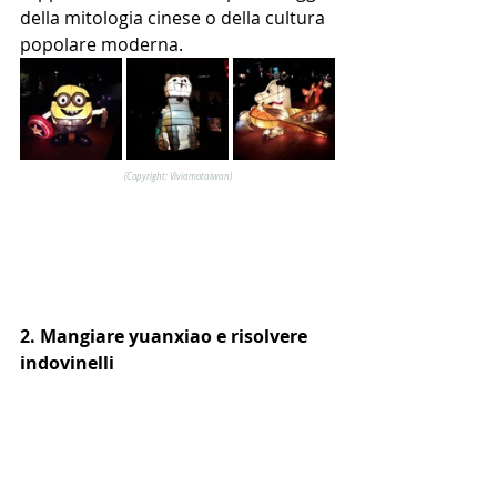
della mitologia cinese o della cultura 
popolare moderna.
(Copyright: Viviamotaiwan)
2. Mangiare yuanxiao e risolvere 
indovinelli