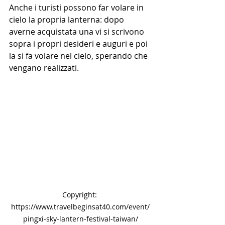
Anche i turisti possono far volare in 
cielo la propria lanterna: dopo 
averne acquistata una vi si scrivono 
sopra i propri desideri e auguri e poi 
la si fa volare nel cielo, sperando che 
vengano realizzati.
Copyright: 
https://www.travelbeginsat40.com/event/
pingxi-sky-lantern-festival-taiwan/