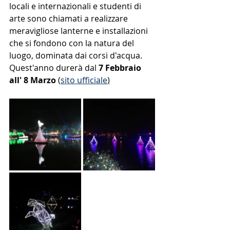
locali e internazionali e studenti di 
arte sono chiamati a realizzare 
meravigliose lanterne e installazioni 
che si fondono con la natura del 
luogo, dominata dai corsi d'acqua. 
Quest'anno durerà dal 
7 Febbraio 
all' 8 Marzo 
(
sito ufficiale
)