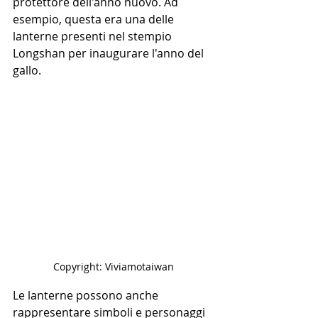
protettore dell'anno nuovo. Ad 
esempio, questa era una delle 
lanterne presenti nel stempio 
Longshan per inaugurare l'anno del 
gallo.
Copyright: Viviamotaiwan
Le lanterne possono anche 
rappresentare simboli e personaggi 