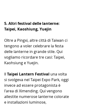
5. Altri festival delle lanterne: 
Taipei, Kaoshiung, Yuejin
Oltre a Pingxi, altre città di Taiwan ci 
tengono a voler celebrare la festa 
delle lanterne in grande stile. Qui 
vogliamo ricordare tre casi: Taipei, 
Kaohsiung e Yuejin.
Il 
Taipei Lantern Festival
 una volta 
si svolgeva nel Taipei Expo Park, oggi 
invece ad essere protagonista è 
l'area di Ximending. Qui vengono 
allestite numerose lanterne colorate 
e installazioni luminose, 