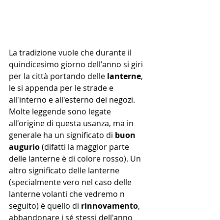
La tradizione vuole che durante il 
quindicesimo giorno dell'anno si giri 
per la città portando delle 
lanterne
, 
le si appenda per le strade e 
all'interno e all'esterno dei negozi. 
Molte leggende sono legate 
all'origine di questa usanza, ma in 
generale ha un significato di 
buon 
augurio
 (difatti la maggior parte 
delle lanterne è di colore rosso). Un 
altro significato delle lanterne 
(specialmente vero nel caso delle 
lanterne volanti che vedremo n 
seguito) è quello di 
rinnovamento
, 
abbandonare i sé stessi dell'anno 