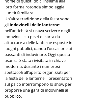
nome di questi dolci insieme alla 
loro forma rotonda simboleggia 
l'unità familiare.  
Un'altra tradizione della festa sono 
gli 
indovinelli delle lanterne
: 
nell'antichità si usava scrivere degli 
indovinelli su pezzi di carta da 
attaccare a delle lanterne esposte in 
luoghi pubblici, dando l'occasione ai 
passanti di indovinare. Oggi questa 
usanza è stata rivisitata in chiave 
moderna: durante i numerosi 
spettacoli all'aperto organizzati per 
la festa delle lanterne, i presentatori 
sul palco interrompono lo show per 
proporre una gara di indovinelli al 
pubblico.