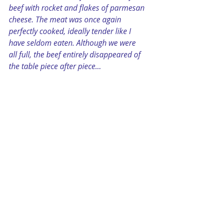
beef with rocket and flakes of parmesan 
cheese. The meat was once again 
perfectly cooked, ideally tender like I 
have seldom eaten. Although we were 
all full, the beef entirely disappeared of 
the table piece after piece...