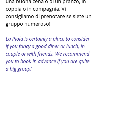
una buona cena o di un pranzo, in 
coppia o in compagnia. Vi 
consigliamo di prenotare se siete un 
gruppo numeroso!
La Piola is certainly a place to consider 
if you fancy a good diner or lunch, in 
couple or with friends. We recommend 
you to book in advance if you are quite 
a big group!