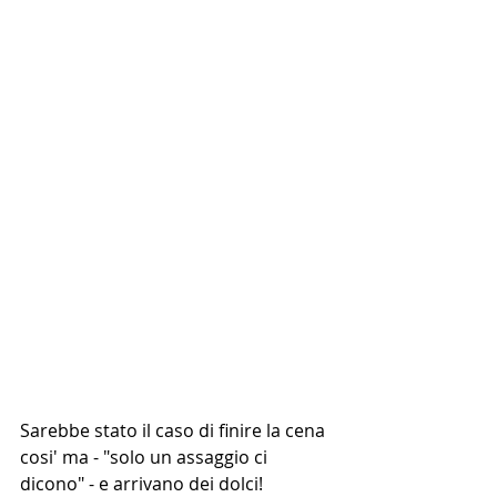
Sarebbe stato il caso di finire la cena 
cosi' ma - "solo un assaggio ci 
dicono" - e arrivano dei dolci!