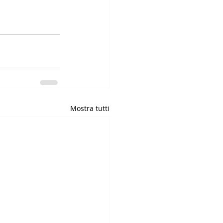
Mostra tutti