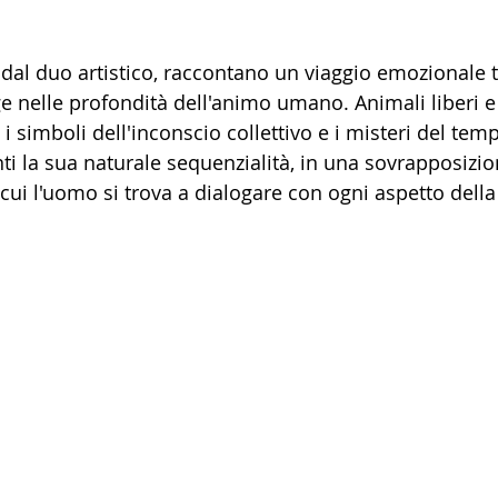
dal duo artistico, raccontano un viaggio emozionale 
e nelle profondità dell'animo umano. Animali liberi e
i simboli dell'inconscio collettivo e i misteri del tem
nti la sua naturale sequenzialità, in una sovrapposizio
 cui l'uomo si trova a dialogare con ogni aspetto della