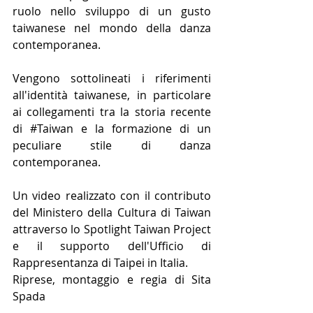
ruolo nello sviluppo di un gusto 
taiwanese nel mondo della danza 
contemporanea. 
Vengono sottolineati i riferimenti 
all'identità taiwanese, in particolare 
ai collegamenti tra la storia recente 
di 
#Taiwan
 e la formazione di un 
peculiare stile di danza 
contemporanea.
Un video realizzato con il contributo 
del Ministero della Cultura di Taiwan 
attraverso lo Spotlight Taiwan Project 
e il supporto dell'Ufficio di 
Rappresentanza di Taipei in Italia.
Riprese, montaggio e regia di Sita 
Spada