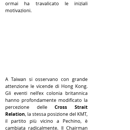
ormai ha travalicato le iniziali 
motivazioni.
A Taiwan si osservano con grande 
attenzione le vicende di Hong Kong. 
Gli eventi nell’ex colonia britannica 
hanno profondamente modificato la 
percezione delle 
Cross Strait 
Relation
, la stessa posizione del KMT, 
il partito più vicino a Pechino, è 
cambiata radicalmente. Il Chairman 