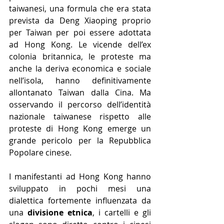
taiwanesi, una formula che era stata 
prevista da Deng Xiaoping proprio 
per Taiwan per poi essere adottata 
ad Hong Kong. Le vicende dell’ex 
colonia britannica, le proteste ma 
anche la deriva economica e sociale 
nell’isola, hanno definitivamente 
allontanato Taiwan dalla Cina. Ma 
osservando il percorso dell’identità 
nazionale taiwanese rispetto alle 
proteste di Hong Kong emerge un 
grande pericolo per la Repubblica 
Popolare cinese.
I manifestanti ad Hong Kong hanno 
sviluppato in pochi mesi una 
dialettica fortemente influenzata da 
una 
divisione etnica
, i cartelli e gli 