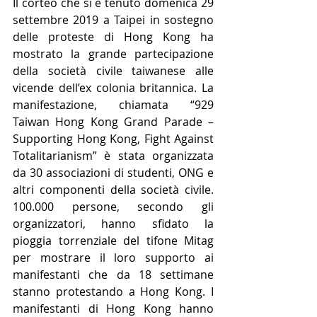
Il corteo che si è tenuto domenica 29 
settembre 2019 a Taipei in sostegno 
delle proteste di Hong Kong ha 
mostrato la grande partecipazione 
della società civile taiwanese alle 
vicende dell’ex colonia britannica. La 
manifestazione, chiamata “929 
Taiwan Hong Kong Grand Parade – 
Supporting Hong Kong, Fight Against 
Totalitarianism” è stata organizzata 
da 30 associazioni di studenti, ONG e 
altri componenti della società civile. 
100.000 persone, secondo gli 
organizzatori, hanno sfidato la 
pioggia torrenziale del tifone Mitag 
per mostrare il loro supporto ai 
manifestanti che da 18 settimane 
stanno protestando a Hong Kong. I 
manifestanti di Hong Kong hanno 