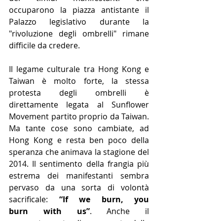
occuparono la piazza antistante il 
Palazzo legislativo durante la 
"rivoluzione degli ombrelli" rimane 
difficile da credere.
Il legame culturale tra Hong Kong e 
Taiwan è molto forte, la stessa 
protesta degli ombrelli è 
direttamente legata al Sunflower 
Movement partito proprio da Taiwan. 
Ma tante cose sono cambiate, ad 
Hong Kong e resta ben poco della 
speranza che animava la stagione del 
2014. Il sentimento della frangia più 
estrema dei manifestanti sembra 
pervaso da una sorta di volontà 
sacrificale: 
“If we burn, you 
burn with us”
. Anche il 