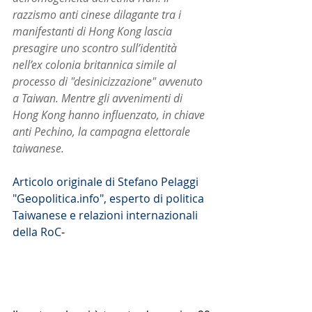
razzismo anti cinese dilagante tra i 
manifestanti di Hong Kong lascia 
presagire uno scontro sull’identità 
nell’ex colonia britannica simile al 
processo di "desinicizzazione" avvenuto 
a Taiwan. Mentre gli avvenimenti di 
Hong Kong hanno influenzato, in chiave 
anti Pechino, la campagna elettorale 
taiwanese.
Articolo originale di Stefano Pelaggi 
"Geopolitica.info", esperto di politica 
Taiwanese e relazioni internazionali 
della RoC
-