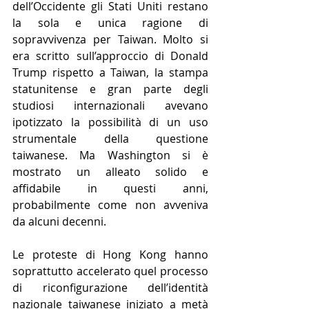
dell’Occidente gli Stati Uniti restano 
la sola e unica ragione di 
sopravvivenza per Taiwan. Molto si 
era scritto sull’approccio di Donald 
Trump rispetto a Taiwan, la stampa 
statunitense e gran parte degli 
studiosi internazionali avevano 
ipotizzato la possibilità di un uso 
strumentale della questione 
taiwanese. Ma Washington si è 
mostrato un alleato solido e 
affidabile in questi anni, 
probabilmente come non avveniva 
da alcuni decenni.
Le proteste di Hong Kong hanno 
soprattutto accelerato quel processo 
di riconfigurazione dell’identità 
nazionale taiwanese iniziato a metà 