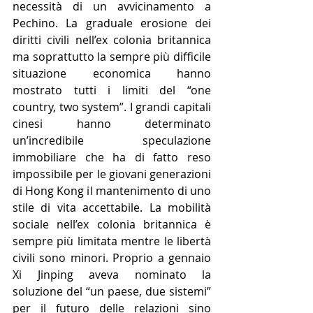
necessità di un avvicinamento a 
Pechino. La graduale erosione dei 
diritti civili nell’ex colonia britannica 
ma soprattutto la sempre più difficile 
situazione economica hanno 
mostrato tutti i limiti del “one 
country, two system”. I grandi capitali 
cinesi hanno determinato 
un’incredibile speculazione 
immobiliare che ha di fatto reso 
impossibile per le giovani generazioni 
di Hong Kong il mantenimento di uno 
stile di vita accettabile. La mobilità 
sociale nell’ex colonia britannica è 
sempre più limitata mentre le libertà 
civili sono minori. Proprio a gennaio 
Xi Jinping aveva nominato la 
soluzione del “un paese, due sistemi” 
per il futuro delle relazioni sino 