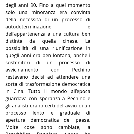
degli anni 90. Fino a quel momento 
solo una minoranza era convinta 
della necessità di un processo di 
autodeterminazione e 
dell’appartenenza a una cultura ben 
distinta da quella cinese. La 
possibilità di una riunificazione in 
quegli anni era ben lontana, anche i 
sostenitori di un processo di 
avvicinamento con Pechino 
restavano decisi ad attendere una 
sorta di trasformazione democratica 
in Cina. Tutto il mondo all’epoca 
guardava con speranza a Pechino e 
gli analisti erano certi dell’avvio di un 
processo lento e graduale di 
apertura democratica del paese. 
Molte cose sono cambiate, la 