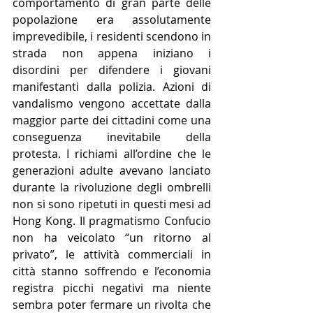
comportamento di gran parte delle 
popolazione era assolutamente 
imprevedibile, i residenti scendono in 
strada non appena iniziano i 
disordini per difendere i giovani 
manifestanti dalla polizia. Azioni di 
vandalismo vengono accettate dalla 
maggior parte dei cittadini come una 
conseguenza inevitabile della 
protesta. I richiami all’ordine che le 
generazioni adulte avevano lanciato 
durante la rivoluzione degli ombrelli 
non si sono ripetuti in questi mesi ad 
Hong Kong. Il pragmatismo Confucio 
non ha veicolato “un ritorno al 
privato”, le attività commerciali in 
città stanno soffrendo e l’economia 
registra picchi negativi ma niente 
sembra poter fermare un rivolta che 