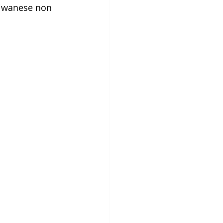
taiwanese non 