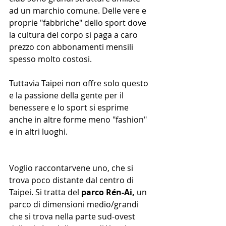
ad un marchio comune. Delle vere e 
proprie "fabbriche" dello sport dove 
la cultura del corpo si paga a caro 
prezzo con abbonamenti mensili 
spesso molto costosi.
Tuttavia Taipei non offre solo questo 
e la passione della gente per il 
benessere e lo sport si esprime 
anche in altre forme meno "fashion" 
e in altri luoghi.
Voglio raccontarvene uno, che si 
trova poco distante dal centro di 
Taipei. Si tratta del 
parco Rén-Ai,
 un 
parco di dimensioni medio/grandi 
che si trova nella parte sud-ovest 