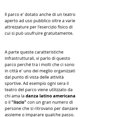
Il parco e' dotato anche di un teatro 
aperto ad uso pubblico oltre a varie 
attrezzature per l'esercizio fisico di 
cui si può usufruire gratuitamente.
A parte queste caratteristiche 
infrastrutturali, vi parlo di questo 
parco perché tra i molti che ci sono 
in città e' uno dei meglio organizzati 
dal punto di vista delle attività 
sportive. Ad esempio ogni sera il 
teatro del parco viene utilizzato da 
chi ama la 
danza latino americana
o il 
"liscio"
 con un gran numero di 
persone che si ritrovano per danzare 
assieme o imparare qualche passo. 