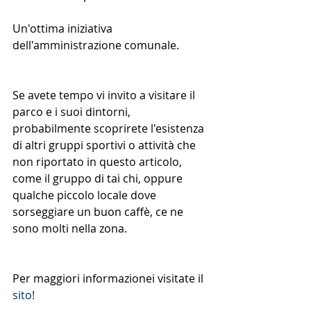
Un'ottima iniziativa 
dell'amministrazione comunale.
Se avete tempo vi invito a visitare il 
parco e i suoi dintorni, 
probabilmente scoprirete l'esistenza 
di altri gruppi sportivi o attività che 
non riportato in questo articolo, 
come il gruppo di tai chi, oppure 
qualche piccolo locale dove 
sorseggiare un buon caffè, ce ne 
sono molti nella zona.
Per maggiori informazionei visitate il 
sito! 