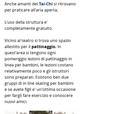
Anche amanti del 
Tai-Chi 
si ritrovano 
per praticare all'aria aperta,
L'uso della struttura e' 
completamente gratuito.
Vicino al teatro si trova uno spazio 
allestito per il 
pattinaggio.
 In 
quest'area si tengono ogni 
pomeriggio lezioni di pattinaggio in 
linea per bambini, le lezioni costano 
relativamente poco e gli istruttori 
sono preparati. Esistono ben due 
gruppi di in line skating per bambini 
e se avete figli e' un'ottima occasione 
per fargli fare esercizio e conoscere 
nuovi amici. 