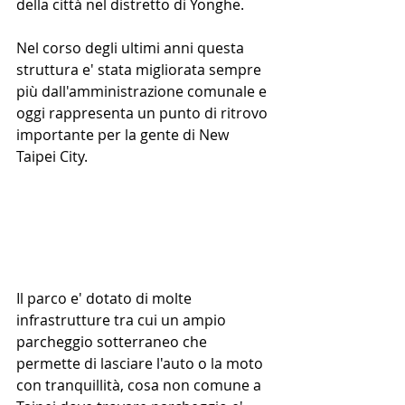
della città nel distretto di Yonghe.
Nel corso degli ultimi anni questa 
struttura e' stata migliorata sempre 
più dall'amministrazione comunale e 
oggi rappresenta un punto di ritrovo 
importante per la gente di New 
Taipei City. 
Il parco e' dotato di molte 
infrastrutture tra cui un ampio 
parcheggio sotterraneo che 
permette di lasciare l'auto o la moto 
con tranquillità, cosa non comune a 