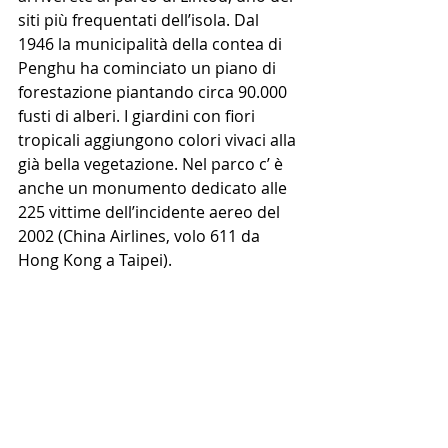
siti più frequentati dell’isola. Dal 
1946 la municipalità della contea di 
Penghu ha cominciato un piano di 
forestazione piantando circa 90.000 
fusti di alberi. I giardini con fiori 
tropicali aggiungono colori vivaci alla 
già bella vegetazione. Nel parco c’ è 
anche un monumento dedicato alle 
225 vittime dell’incidente aereo del 
2002 (China Airlines, volo 611 da 
Hong Kong a Taipei).