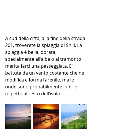
A sud della città, alla fine della strada 
201, troverete la spiaggia di Shili. La 
spiaggia è bella, dorata, 
specialmente all’alba o al tramonto 
merita farci una passeggiata. E’ 
battuta da un vento costante che ne 
modifica e forma l’arenile, ma le 
onde sono probabilmente inferiori 
rispetto al resto dell’isola.