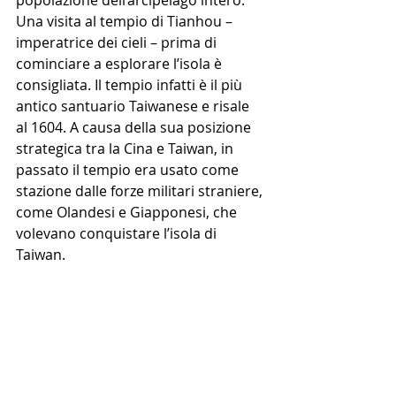
Una visita al tempio di Tianhou – 
imperatrice dei cieli – prima di 
cominciare a esplorare l’isola è 
consigliata. Il tempio infatti è il più 
antico santuario Taiwanese e risale 
al 1604. A causa della sua posizione 
strategica tra la Cina e Taiwan, in 
passato il tempio era usato come 
stazione dalle forze militari straniere, 
come Olandesi e Giapponesi, che 
volevano conquistare l’isola di 
Taiwan.