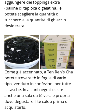
aggiungere dei toppings extra 
(palline di tapioca o gelatina), e 
potete scegliere la quantità di 
zucchero e la quantità di ghiaccio 
desiderata.
Come già accennato, a Ten Ren's Cha 
potete trovare tè in foglie di vario 
tipo, venduto in confezioni per tutte 
le tasche. In alcuni negozi esiste 
anche una sala da tè vera e propria 
dove degustare il tè caldo prima di 
acquistarlo.