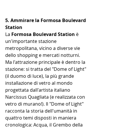
5. Ammirare la Formosa Boulevard 
Station
La 
Formosa Boulevard Station
 è 
un'importante stazione 
metropolitana, vicino a diverse vie 
dello shopping e mercati notturni. 
Ma l'attrazione principale è dentro la 
stazione: si tratta del "Dome of Light" 
(il duomo di luce), la più grande 
installazione di vetro al mondo 
progettata dall'artista italiano 
Narcissus Quagliata (e realizzata con 
vetro di murano!). Il "Dome of Light" 
racconta la storia dell'umanità in 
quattro temi disposti in maniera 
cronologica: Acqua, il Grembo della 