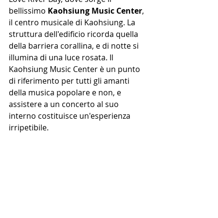
bellissimo 
Kaohsiung Music Center
, 
il centro musicale di Kaohsiung. La 
struttura dell'edificio ricorda quella 
della barriera corallina, e di notte si 
illumina di una luce rosata. Il 
Kaohsiung Music Center è un punto 
di riferimento per tutti gli amanti 
della musica popolare e non, e 
assistere a un concerto al suo 
interno costituisce un'esperienza 
irripetibile.