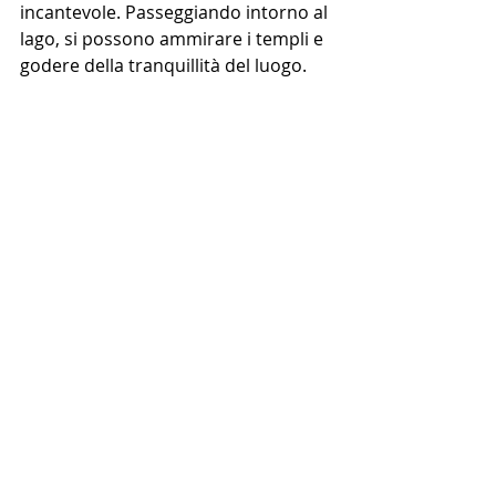
incantevole. Passeggiando intorno al 
lago, si possono ammirare i templi e 
godere della tranquillità del luogo.