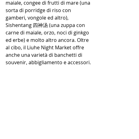
maiale, congee di frutti di mare (una 
sorta di porridge di riso con 
gamberi, vongole ed altro), 
Sishentang 四神汤 (una zuppa con 
carne di maiale, orzo, noci di ginkgo 
ed erbe) e molto altro ancora. 
Oltre 
al cibo, il Liuhe Night Market offre 
anche una varietà di banchetti di 
souvenir, abbigliamento e accessori.