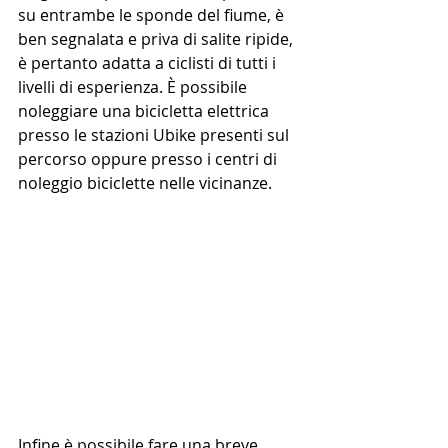
su entrambe le sponde del fiume, è 
ben segnalata e priva di salite ripide, 
è pertanto adatta a ciclisti di tutti i 
livelli di esperienza. È possibile 
noleggiare una bicicletta elettrica 
presso le stazioni Ubike presenti sul 
percorso oppure presso i centri di 
noleggio biciclette nelle vicinanze.
Infine è possibile fare una breve 