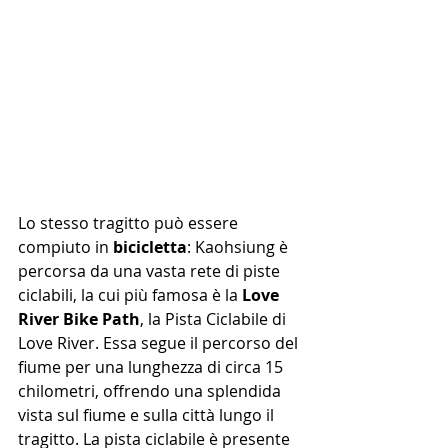
Lo stesso tragitto può essere 
compiuto in 
bicicletta
: Kaohsiung è 
percorsa da una vasta rete di piste 
ciclabili, la cui più famosa è la 
Love 
River Bike Path
, la Pista Ciclabile di 
Love River. Essa 
segue il percorso del 
fiume per una lunghezza di circa 15 
chilometri, offrendo una splendida 
vista sul fiume e sulla città lungo il 
tragitto. La pista ciclabile è presente 