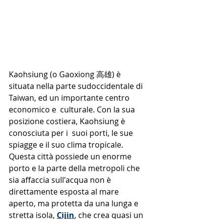
Kaohsiung (o Gaoxiong 高雄) è 
situata nella parte sudoccidentale di 
Taiwan, ed un importante centro 
economico e  culturale. Con la sua 
posizione costiera, Kaohsiung è 
conosciuta per i  suoi porti, le sue 
spiagge e il suo clima tropicale.
Questa città possiede un enorme 
porto e la parte della metropoli che 
sia affaccia sull'acqua non è 
direttamente esposta al mare 
aperto, ma protetta da una lunga e 
stretta isola, 
Cijin
, che crea quasi un 