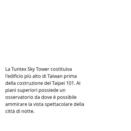
La Tuntex Sky Tower costituiva 
l'edificio più alto di Taiwan prima 
della costruzione del Taipei 101. Ai 
piani superiori possiede un 
osservatorio da dove è possibile 
ammirare la vista spettacolare della 
città di notte.