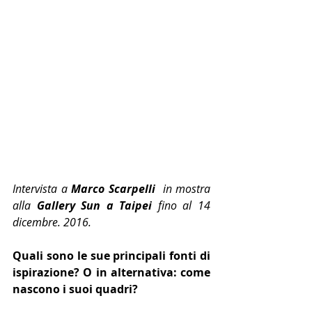
Intervista a 
Marco Scarpelli 
 in mostra 
alla 
Gallery Sun a Taipei
 fino al 14 
dicembre. 2016.
Quali sono le sue principali fonti di 
ispirazione? O in alternativa: come 
nascono i suoi quadri?