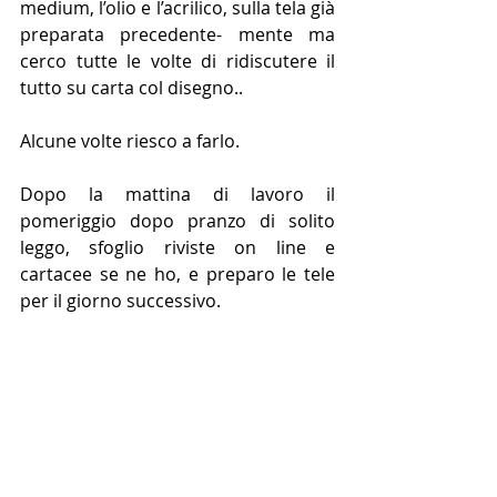
medium, l’olio e l’acrilico, sulla tela già 
preparata precedente- mente ma 
cerco tutte le volte di ridiscutere il 
tutto su carta col disegno..
Alcune volte riesco a farlo.
Dopo la mattina di lavoro il 
pomeriggio dopo pranzo di solito 
leggo, sfoglio riviste on line e 
cartacee se ne ho, e preparo le tele 
per il giorno successivo.