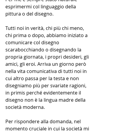
esprimermi col linguaggio della 
pittura o del disegno.
Tutti noi in verità, chi più chi meno, 
chi prima o dopo, abbiamo iniziato a 
comunicare col disegno 
scarabocchiando o disegnando la 
propria giornata, i propri desideri, gli 
amici, gli eroi. Arriva un giorno però 
nella vita comunicativa di tutti noi in 
cui altro passa per la testa e non 
disegniamo più per svariate ragioni, 
in primis perché evidentemente il 
disegno non è la lingua madre della 
società moderna.
Per rispondere alla domanda, nel 
momento cruciale in cui la società mi 