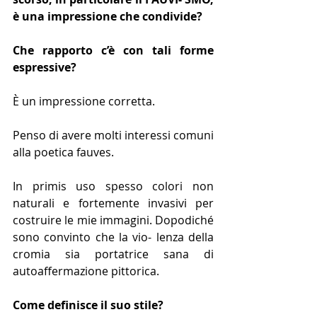
è una impressione che condivide?
Che rapporto c’è con tali forme 
espressive?
È un impressione corretta.
Penso di avere molti interessi comuni 
alla poetica fauves.
In primis uso spesso colori non 
naturali e fortemente invasivi per 
costruire le mie immagini. Dopodiché 
sono convinto che la vio- lenza della 
cromia sia portatrice sana di 
autoaffermazione pittorica.
Come definisce il suo stile?