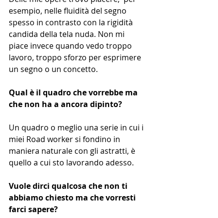
esempio, nelle fluidità del segno 
spesso in contrasto con la rigidità 
candida della tela nuda. Non mi 
piace invece quando vedo troppo 
lavoro, troppo sforzo per esprimere 
un segno o un concetto.
Qual è il quadro che vorrebbe ma 
che non ha a ancora dipinto?
Un quadro o meglio una serie in cui i 
miei Road worker si fondino in 
maniera naturale con gli astratti, è 
quello a cui sto lavorando adesso.
Vuole dirci qualcosa che non ti 
abbiamo chiesto ma che vorresti 
farci sapere?