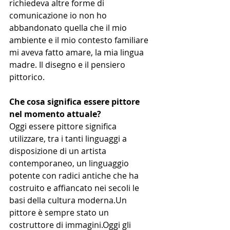
richiedeva altre forme di 
comunicazione io non ho 
abbandonato quella che il mio 
ambiente e il mio contesto familiare 
mi aveva fatto amare, la mia lingua 
madre. Il disegno e il pensiero 
pittorico.
Che cosa significa essere pittore 
nel momento attuale?
Oggi essere pittore significa 
utilizzare, tra i tanti linguaggi a 
disposizione di un artista 
contemporaneo, un linguaggio 
potente con radici antiche che ha 
costruito e affiancato nei secoli le 
basi della cultura moderna.Un 
pittore è sempre stato un 
costruttore di immagini.Oggi gli 