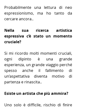
Probabilmente una lettura di neo 
espressionismo, ma ho tanto da 
cercare ancora..
Nella sua ricerca artistica 
espressiva c’è stato un momento 
cruciale?
Si mi ricordo molti momenti cruciali, 
ogni dipinto è una grande 
esperienza, un grande viaggio perché 
spesso anche il fallimento di 
un’aspettativa diventa motivo di 
partenza e rinascita..
Esiste un artista che più ammira?
Uno solo è difficile, rischio di finire 