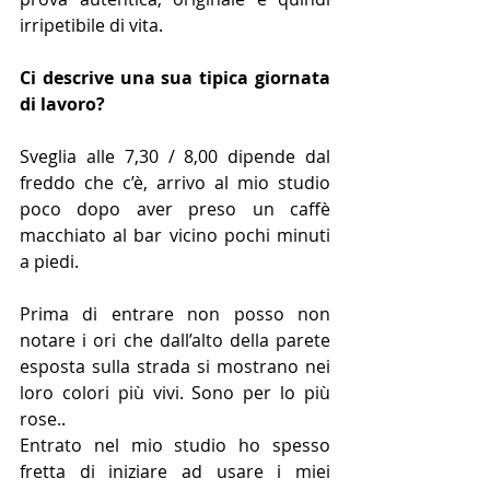
irripetibile di vita.
Ci descrive una sua tipica giornata 
di lavoro?
Sveglia alle 7,30 / 8,00 dipende dal 
freddo che c’è, arrivo al mio studio 
poco dopo aver preso un caffè 
macchiato al bar vicino pochi minuti 
a piedi.
Prima di entrare non posso non 
notare i ori che dall’alto della parete 
esposta sulla strada si mostrano nei 
loro colori più vivi. Sono per lo più 
rose..
Entrato nel mio studio ho spesso 
fretta di iniziare ad usare i miei 