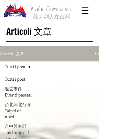
ViviAmoTaiwan.com
義大利人在台灣
Articoli 文章
Articoli 文章
Tutti i post
Tutti i post
過去事件
Eventi passati
台北與北台灣
Taipei e il
nord
台中與中部
Taichung e il
centro