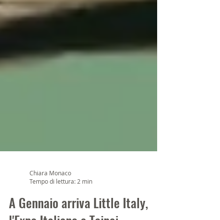
Chiara Monaco
Tempo di lettura: 2 min